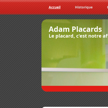
Accueil
Historique
Adam Placards
Le placard, c'est notre af